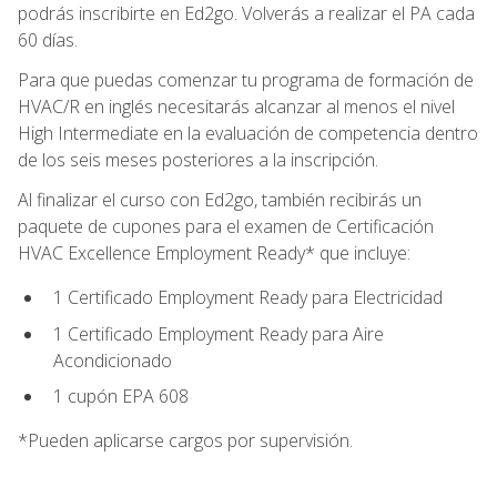
podrás inscribirte en Ed2go. Volverás a realizar el PA cada
60 días.
Para que puedas comenzar tu programa de formación de
HVAC/R en inglés necesitarás alcanzar al menos el nivel
High Intermediate en la evaluación de competencia dentro
de los seis meses posteriores a la inscripción.
Al finalizar el curso con Ed2go, también recibirás un
paquete de cupones para el examen de Certificación
HVAC Excellence Employment Ready* que incluye:
1 Certificado Employment Ready para Electricidad
1 Certificado Employment Ready para Aire
Acondicionado
1 cupón EPA 608
*Pueden aplicarse cargos por supervisión.