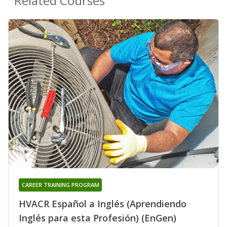
Related Courses
CAREER TRAINING PROGRAM
HVACR Español a Inglés (Aprendiendo
Inglés para esta Profesión) (EnGen)