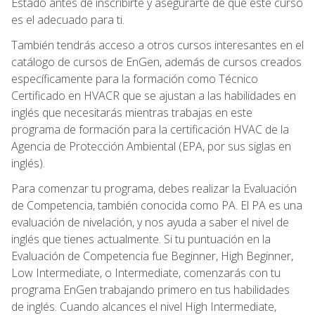
Estado antes de inscribirte y asegurarte de que este curso
es el adecuado para ti.
También tendrás acceso a otros cursos interesantes en el
catálogo de cursos de EnGen, además de cursos creados
específicamente para la formación como Técnico
Certificado en HVACR que se ajustan a las habilidades en
inglés que necesitarás mientras trabajas en este
programa de formación para la certificación HVAC de la
Agencia de Protección Ambiental (EPA, por sus siglas en
inglés).
Para comenzar tu programa, debes realizar la Evaluación
de Competencia, también conocida como PA. El PA es una
evaluación de nivelación, y nos ayuda a saber el nivel de
inglés que tienes actualmente. Si tu puntuación en la
Evaluación de Competencia fue Beginner, High Beginner,
Low Intermediate, o Intermediate, comenzarás con tu
programa EnGen trabajando primero en tus habilidades
de inglés. Cuando alcances el nivel High Intermediate,