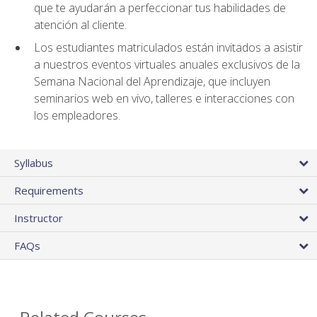
que te ayudarán a perfeccionar tus habilidades de
atención al cliente.
Los estudiantes matriculados están invitados a asistir
a nuestros eventos virtuales anuales exclusivos de la
Semana Nacional del Aprendizaje, que incluyen
seminarios web en vivo, talleres e interacciones con
los empleadores.
Syllabus
Requirements
Instructor
FAQs