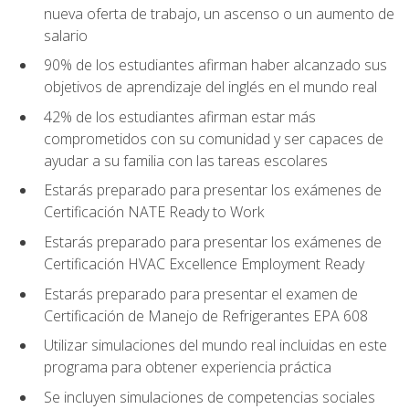
nueva oferta de trabajo, un ascenso o un aumento de
salario
90% de los estudiantes afirman haber alcanzado sus
objetivos de aprendizaje del inglés en el mundo real
42% de los estudiantes afirman estar más
comprometidos con su comunidad y ser capaces de
ayudar a su familia con las tareas escolares
Estarás preparado para presentar los exámenes de
Certificación NATE Ready to Work
Estarás preparado para presentar los exámenes de
Certificación HVAC Excellence Employment Ready
Estarás preparado para presentar el examen de
Certificación de Manejo de Refrigerantes EPA 608
Utilizar simulaciones del mundo real incluidas en este
programa para obtener experiencia práctica
Se incluyen simulaciones de competencias sociales