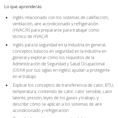
Lo que aprenderás
Inglés relacionado con los sistemas de calefacción,
ventilación, aire acondicionado y refrigeración
(HVAC/R) para prepararse para trabajar como
técnico de HVAC/R.
Inglés para la seguridad en la industria en general,
conceptos básicos en seguridad en la industria en
general y explorar cómo los requisitos de la
Administración de Seguridad y Salud Ocupacional
(OSHA por sus siglas en inglés) ayudan a protegerte
en el trabajo.
Explicar los conceptos de transferencia de calor, BTU,
temperatura, contenido de calor, calor sensible, calor
latente, presión, leyes de los gases y trabajo, y
describir cómo se aplican a los sistemas de aire
acondicionado y refrigeración.