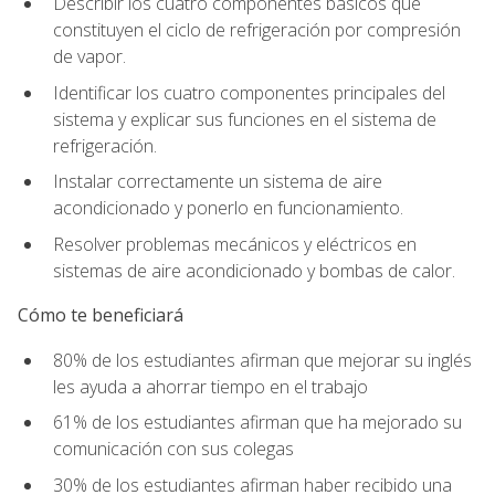
Describir los cuatro componentes básicos que
constituyen el ciclo de refrigeración por compresión
de vapor.
Identificar los cuatro componentes principales del
sistema y explicar sus funciones en el sistema de
refrigeración.
Instalar correctamente un sistema de aire
acondicionado y ponerlo en funcionamiento.
Resolver problemas mecánicos y eléctricos en
sistemas de aire acondicionado y bombas de calor.
Cómo te beneficiará
80% de los estudiantes afirman que mejorar su inglés
les ayuda a ahorrar tiempo en el trabajo
61% de los estudiantes afirman que ha mejorado su
comunicación con sus colegas
30% de los estudiantes afirman haber recibido una