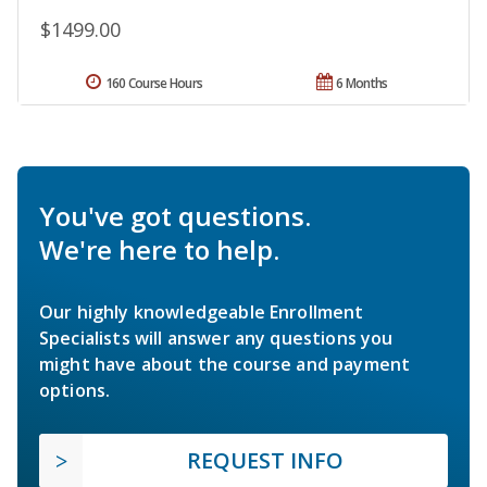
$1499.00
160 Course Hours
6 Months
You've got questions.
We're here to help.
Our highly knowledgeable Enrollment
Specialists will answer any questions you
might have about the course and payment
options.
REQUEST INFO