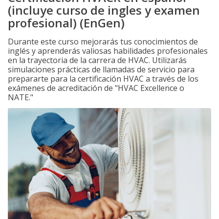
(incluye curso de ingles y examen
profesional) (EnGen)
Durante este curso mejorarás tus conocimientos de
inglés y aprenderás valiosas habilidades profesionales
en la trayectoria de la carrera de HVAC. Utilizarás
simulaciones prácticas de llamadas de servicio para
prepararte para la certificación HVAC a través de los
exámenes de acreditación de "HVAC Excellence o
NATE."