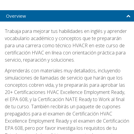
Overview
Trabaja para mejorar tus habilidades en inglés y aprender
vocabulario académico y conceptos que te prepararán
para una carrera como técnico HVACR en este curso de
certificación HVAC en línea con orientación práctica para
servicio, reparación y soluciones.
Aprenderás con materiales muy detallados, incluyendo
simulaciones de llamadas de servicio que harán que los
conceptos cobren vida, y te prepararás para aprobar las
20+ Certificaciones HVAC Excellence Employment Ready,
el EPA 608, y la Certificación NATE Ready to Work al final
de tu curso. También recibirás un paquete de cupones
prepagados para el examen de Certificación HVAC
Excellence Employment Ready y el examen de Certificación
EPA 608, pero por favor investiga los requisitos de tu